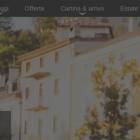
oggi
Offerte
Cartina & arrivo
Estate