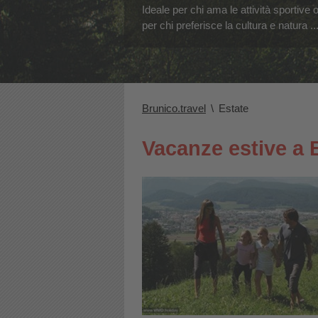
Ideale per chi ama le attività sportive 
per chi preferisce la cultura e natura ..
Brunico.travel
\
Estate
Vacanze estive a 