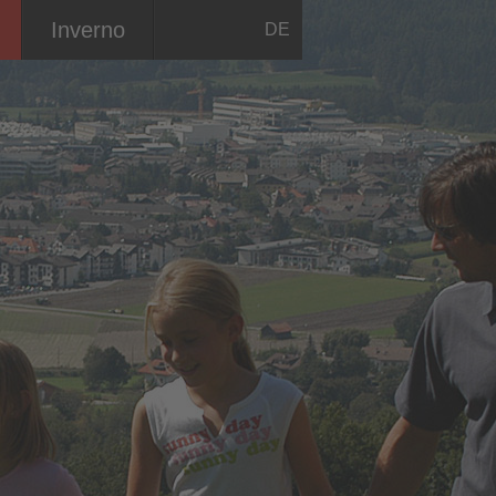
Inverno
DE