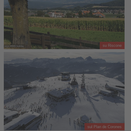
su Riscone
sul Plan de Corones