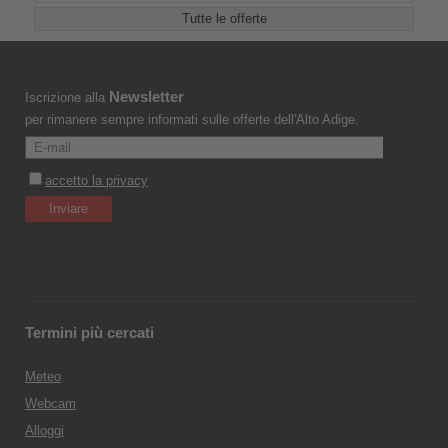
Tutte le offerte
Newsletter
Iscrizione alla
per rimanere sempre informati sulle offerte dell'Alto Adige.
Termini più cercati
Meteo
Webcam
Alloggi