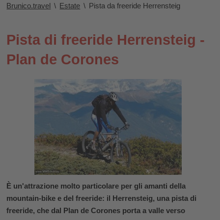
Brunico.travel
\
Estate
\
Pista da freeride Herrensteig
Pista di freeride Herrensteig -
Plan de Corones
È un'attrazione molto particolare per gli amanti della
mountain-bike e del freeride: il
Herrensteig
, una pista di
freeride, che dal Plan de Corones porta a valle verso