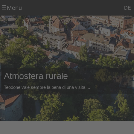
Menu
DE
Atmosfera rurale
Teodone vale sempre la pena di una visita ...