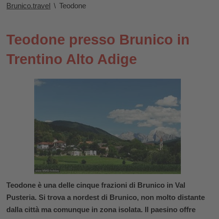
Brunico.travel
\
Teodone
Teodone presso Brunico in
Trentino Alto Adige
Teodone è una delle cinque frazioni di Brunico in Val
Pusteria. Si trova a nordest di Brunico, non molto distante
dalla città ma comunque in zona isolata. Il paesino offre