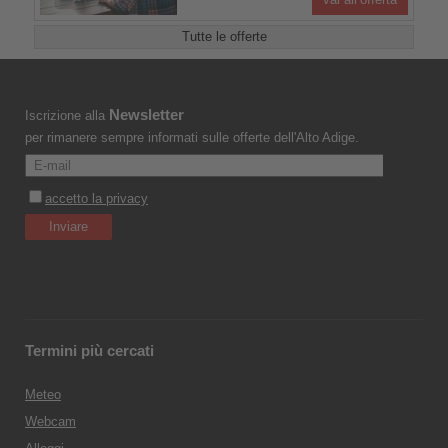
Tutte le offerte
Newsletter
Iscrizione alla
per rimanere sempre informati sulle offerte dell'Alto Adige.
Termini più cercati
Meteo
Webcam